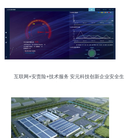
互联网+安责险+技术服务 安元科技创新企业安全生
产服务新模式