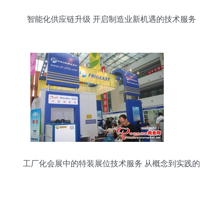
智能化供应链升级 开启制造业新机遇的技术服务
工厂化会展中的特装展位技术服务 从概念到实践的
演变