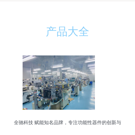
产品大全
全驰科技 赋能知名品牌，专注功能性器件的创新与
技术服务