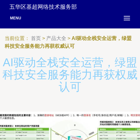
五华区基超网络技术服务部
MENU
当前位置：
首页
>
产品大全
>
AI驱动全栈安全运营，绿盟
科技安全服务能力再获权威认可
AI驱动全栈安全运营，绿盟
科技安全服务能力再获权威
认可