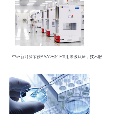
中环新能源荣获AAA级企业信用等级认证，技术服
务实力再获认可