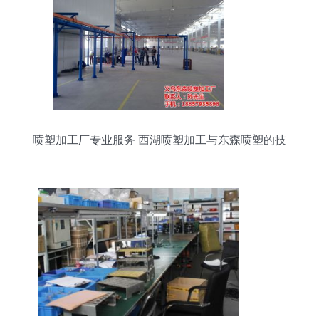
喷塑加工厂专业服务 西湖喷塑加工与东森喷塑的技
术优势