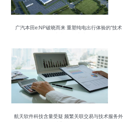
广汽本田e:NP破晓而来 重塑纯电出行体验的“技术
温度”与“服务宽度”
航天软件科技含量受疑 频繁关联交易与技术服务外
采背后的隐忧