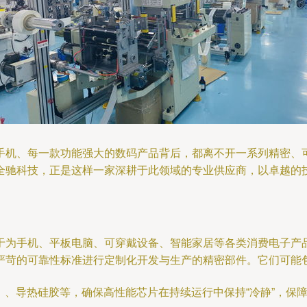
手机、每一款功能强大的数码产品背后，都离不开一系列精密、
全驰科技，正是这样一家深耕于此领域的专业供应商，以卓越的
于为手机、平板电脑、可穿戴设备、智能家居等各类消费电子产
严苛的可靠性标准进行定制化开发与生产的精密部件。它们可能
）、导热硅胶等，确保高性能芯片在持续运行中保持“冷静”，保