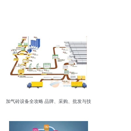
加气砖设备全攻略 品牌、采购、批发与技
术服务的综合指南