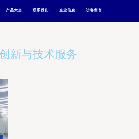
产品大全
联系我们
企业信息
访客留言
的创新与技术服务