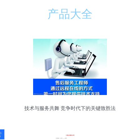
产品大全
技术与服务共舞 竞争时代下的关键致胜法
则