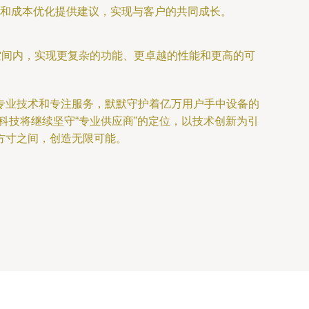
和成本优化提供建议，实现与客户的共同成长。
空间内，实现更复杂的功能、更卓越的性能和更高的可
专业技术和专注服务，默默守护着亿万用户手中设备的
科技将继续坚守“专业供应商”的定位，以技术创新为引
方寸之间，创造无限可能。