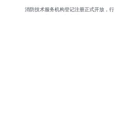
消防技术服务机构登记注册正式开放，行
业规范化迈出关键一步