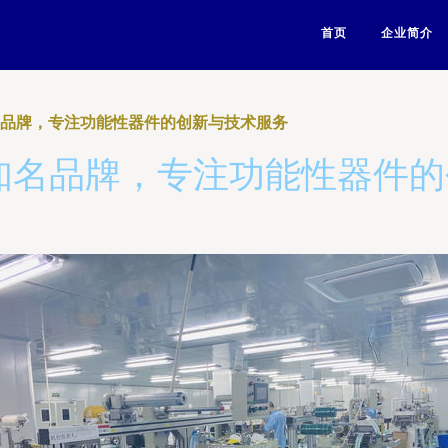
首页
企业简介
名品牌，专注功能性器件的创新与技术服务
知名品牌，专注功能性器件