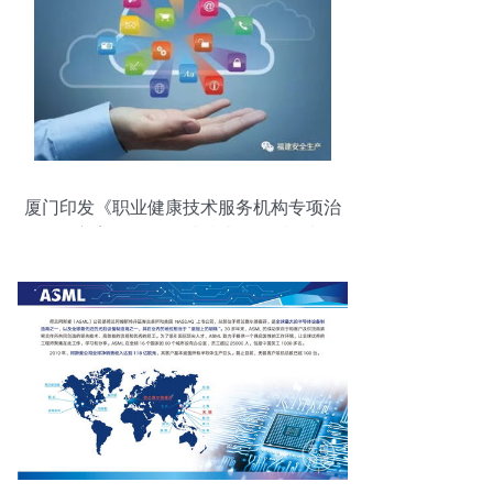
厦门印发《职业健康技术服务机构专项治
理活动方案》 全面提升技术服务质量与公
信力