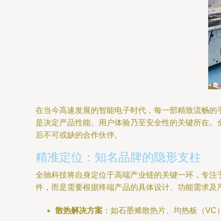
在当今高速发展的智能电子时代，每一部精致流畅的
是决定产品性能、用户体验乃至安全性的关键所在。
后不可或缺的合作伙伴。
精准定位：知名品牌的隐形支柱
全驰科技将自身定位于高端产业链的关键一环，专注
件，而是需要根据终端产品的具体设计、功能需求及
散热解决方案
：如石墨烯散热片、均热板（VC