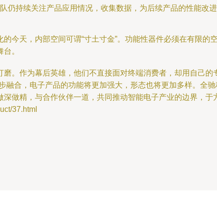
队仍持续关注产品应用情况，收集数据，为后续产品的性能改进
化的今天，内部空间可谓“寸土寸金”。功能性器件必须在有限的
舞台。
打磨。作为幕后英雄，他们不直接面对终端消费者，却用自己的
步融合，电子产品的功能将更加强大，形态也将更加多样。全驰
做深做精，与合作伙伴一道，共同推动智能电子产业的边界，于
t/37.html