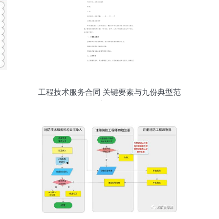
工程技术服务合同 关键要素与九份典型范
本解析