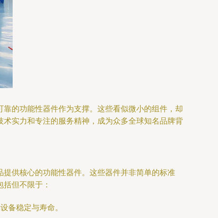
可靠的功能性器件作为支撑。这些看似微小的组件，却
技术实力和专注的服务精神，成为众多全球知名品牌背
品提供核心的功能性器件。这些器件并非简单的标准
包括但不限于：
障设备稳定与寿命。