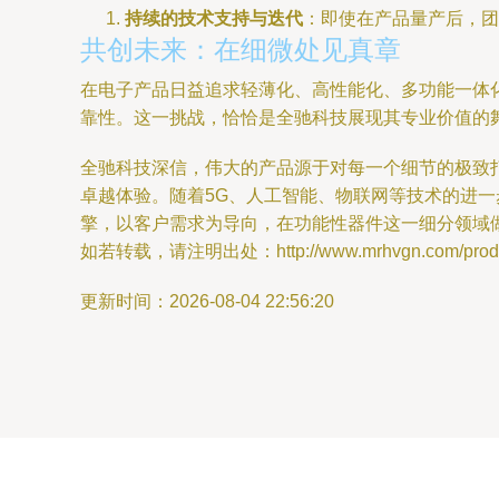
持续的技术支持与迭代
：即使在产品量产后，团
共创未来：在细微处见真章
在电子产品日益追求轻薄化、高性能化、多功能一体
靠性。这一挑战，恰恰是全驰科技展现其专业价值的
全驰科技深信，伟大的产品源于对每一个细节的极致
卓越体验。随着5G、人工智能、物联网等技术的进一
擎，以客户需求为导向，在功能性器件这一细分领域
如若转载，请注明出处：http://www.mrhvgn.com/produc
更新时间：2026-08-04 22:56:20