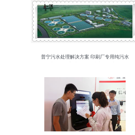
普宁污水处理解决方案 印刷厂专用纯污水
处理设备高清图集及技术服务详解