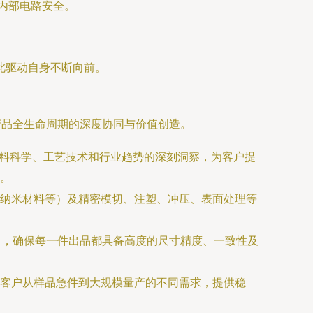
内部电路安全。
此驱动自身不断向前。
产品全生命周期的深度协同与价值创造。
料科学、工艺技术和行业趋势的深刻洞察，为客户提
。
纳米材料等）及精密模切、注塑、冲压、表面处理等
等标准），确保每一件出品都具备高度的尺寸精度、一致性及
客户从样品急件到大规模量产的不同需求，提供稳