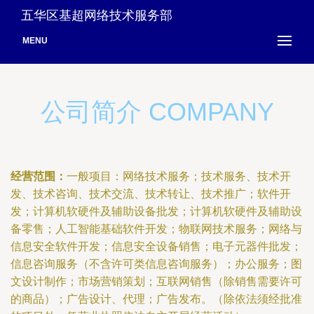
五华区基超网络技术服务部
MENU
公司简介 COMPANY
经营范围：
一般项目：网络技术服务；技术服务、技术开
发、技术咨询、技术交流、技术转让、技术推广；软件开
发；计算机软硬件及辅助设备批发；计算机软硬件及辅助设
备零售；人工智能基础软件开发；物联网技术服务；网络与
信息安全软件开发；信息安全设备销售；电子元器件批发；
信息咨询服务（不含许可类信息咨询服务）；办公服务；图
文设计制作；市场营销策划；互联网销售（除销售需要许可
的商品）；广告设计、代理；广告发布。（除依法须经批准