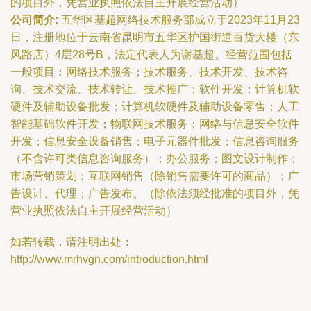
的项目外，凭营业执照依法自主开展经营活动）
公司简介:
五华区基超网络技术服务部成立于2023年11月23
日，注册地位于云南省昆明市五华区护国街道百货大楼（东
风路店）4层28号B，法定代表人为谢基超。经营范围包括
一般项目：网络技术服务；技术服务、技术开发、技术咨
询、技术交流、技术转让、技术推广；软件开发；计算机软
硬件及辅助设备批发；计算机软硬件及辅助设备零售；人工
智能基础软件开发；物联网技术服务；网络与信息安全软件
开发；信息安全设备销售；电子元器件批发；信息咨询服务
（不含许可类信息咨询服务）；办公服务；图文设计制作；
市场营销策划；互联网销售（除销售需要许可的商品）；广
告设计、代理；广告发布。（除依法须经批准的项目外，凭
营业执照依法自主开展经营活动）
如若转载，请注明出处：
http://www.mrhvgn.com/introduction.html