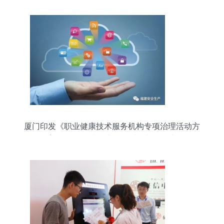
厦门印发《职业健康技术服务机构专项治理活动方
案》 全面提升技术服务质量与公信力