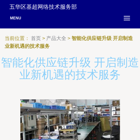
五华区基超网络技术服务部
MENU
当前位置：
首页
>
产品大全
>
智能化供应链升级 开启制造
业新机遇的技术服务
智能化供应链升级 开启制造
业新机遇的技术服务