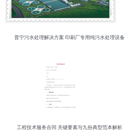
普宁污水处理解决方案 印刷厂专用纯污水处理设备
高清图集及技术服务详解
工程技术服务合同 关键要素与九份典型范本解析