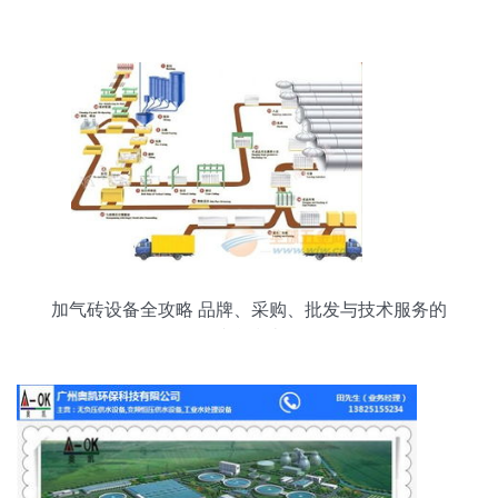
加气砖设备全攻略 品牌、采购、批发与技术服务的
综合指南