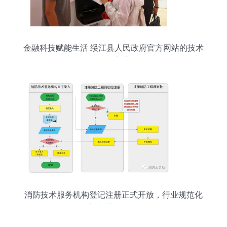
金融科技赋能生活 绥江县人民政府官方网站的技术
服务实践
消防技术服务机构登记注册正式开放，行业规范化
迈出关键一步