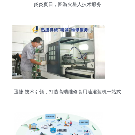
炎炎夏日，图游火星人技术服务
迅捷 技术引领，打造高端维修食用油灌装机一站式
服务工厂