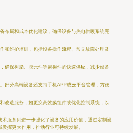
备布局和成本优化建议，确保设备与热电供暖系统完
作和维护培训，包括设备操作流程、常见故障处理及
，确保树脂、膜元件等易损件的快速供应，减少设备
。部分高端设备还支持手机APP或云平台管理，方便
和改造服务，如更换高效膜组件或优化控制系统，以
技术服务则进一步强化了设备的应用价值，通过定制设
域发挥更大作用，推动行业可持续发展。