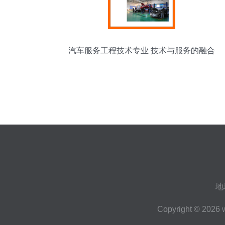
汽车服务工程技术专业 技术与服务的融合
之道
地
Copyright © 2026