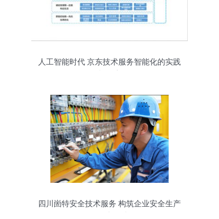
人工智能时代 京东技术服务智能化的实践
与探索
四川崮特安全技术服务 构筑企业安全生产
的坚实屏障