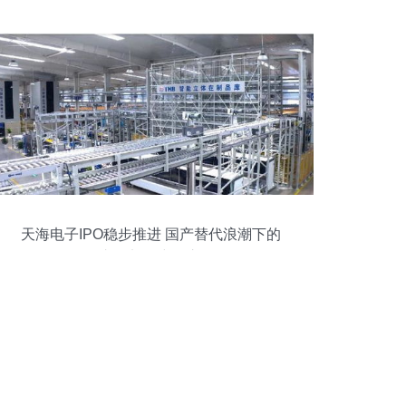
天海电子IPO稳步推进 国产替代浪潮下的
汽车零部件突围之路