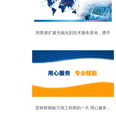
阿斯麦扩建无锡光刻技术服务基地，携手
高新区共筑集成电路产业新高地
普林斯顿输力强工程师的一天 用心服务，
专业赋能