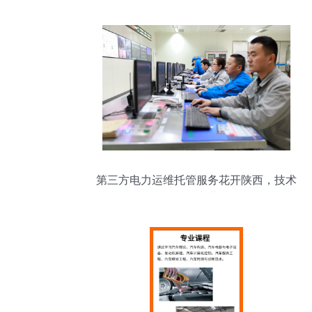
第三方电力运维托管服务花开陕西，技术
服务赋能产业升级