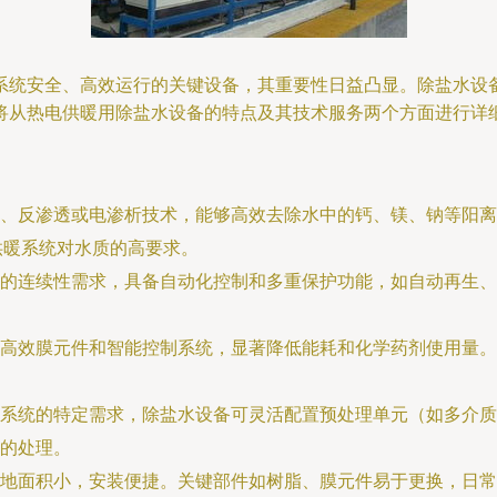
系统安全、高效运行的关键设备，其重要性日益凸显。除盐水设
将从热电供暖用除盐水设备的特点及其技术服务两个方面进行详
、反渗透或电渗析技术，能够高效去除水中的钙、镁、钠等阳离
电供暖系统对水质的高要求。
的连续性需求，具备自动化控制和多重保护功能，如自动再生、
高效膜元件和智能控制系统，显著降低能耗和化学药剂使用量。
系统的特定需求，除盐水设备可灵活配置预处理单元（如多介质
的处理。
地面积小，安装便捷。关键部件如树脂、膜元件易于更换，日常