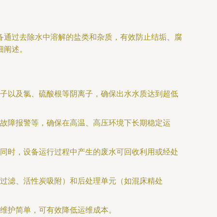
备通过去除水中溶解的盐类和杂质，有效防止结垢、腐
细阐述。
子以及氯、硫酸根等阴离子，确保出水水质达到超低
故障报警等，确保在高温、高压环境下长期稳定运
同时，设备运行过程中产生的废水可回收利用或经处
过滤、活性炭吸附）和后处理单元（如混床精处
维护简单，可有效降低运维成本。