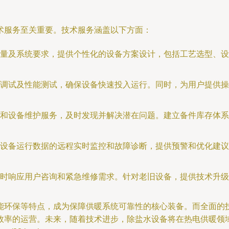
术服务至关重要。技术服务涵盖以下方面：
量及系统要求，提供个性化的设备方案设计，包括工艺选型、设
调试及性能测试，确保设备快速投入运行。同时，为用户提供操
和设备维护服务，及时发现并解决潜在问题。建立备件库存体系
设备运行数据的远程实时监控和故障诊断，提供预警和优化建议
时响应用户咨询和紧急维修需求。针对老旧设备，提供技术升级
能环保等特点，成为保障供暖系统可靠性的核心装备。而全面的
效率的运营。未来，随着技术进步，除盐水设备将在热电供暖领