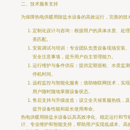
二、技术服务支持
为保障热电供暖用除盐水设备的高效运行，完善的技
定制化设计与咨询：根据用户的具体水质、处理
美匹配。
安装调试与培训：专业团队负责设备现场安装、
安全注意事项，提升用户自主管理能力。
运行维护与备件供应：提供定期巡检、水质监测
停机时间。
远程监控与智能化服务：借助物联网技术，实现
用户随时随地掌握设备状态。
售后支持与升级改造：设立全天候客服热线，及
提升设备性能和延长使用寿命。
热电供暖用除盐水设备以其高效净化、稳定运行和节
计、专业维护和智能支持，帮助用户实现低成本、高