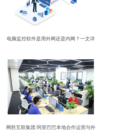
电脑监控软件是用外网还是内网？一文详
解其部署方式与技术服务选择
网胜互联集团 阿里巴巴本地合作运营与外
贸服务市场的技术赋能者