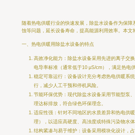
随着热电供暖行业的快速发展，除盐水设备作为保障
蚀等问题，延长设备寿命，提高能源利用效率。本文
一、热电供暖用除盐水设备的特点
高效净化能力：除盐水设备采用先进的离子交换
电导率标准（通常低于10 μS/cm），满足热
稳定可靠运行：设备设计充分考虑热电供暖系统
行，减少人工干预和停机风险。
节能环保优势：现代除盐水设备采用节能型泵、
理达标排放，符合绿色环保理念。
适应性强：针对不同地区的水质差异和热电供暖
理），以适应高硬度、高浊度或特殊污染物水体
结构紧凑与易于维护：设备采用模块化设计，占