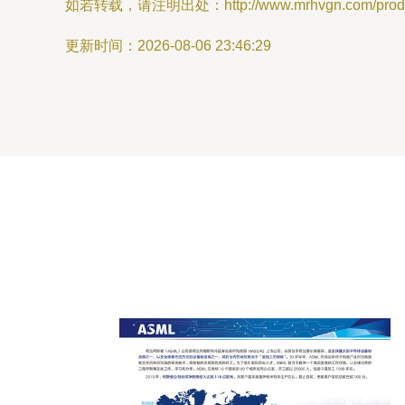
如若转载，请注明出处：http://www.mrhvgn.com/produc
更新时间：2026-08-06 23:46:29