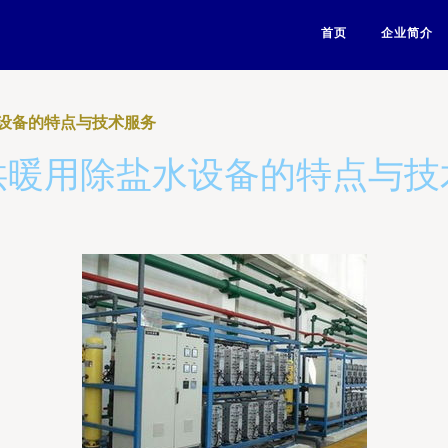
首页
企业简介
设备的特点与技术服务
供暖用除盐水设备的特点与技