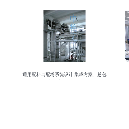
通用配料与配粉系统设计 集成方案、总包
价格与厂家技术服务全览