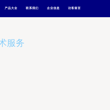
产品大全
联系我们
企业信息
访客留言
术服务